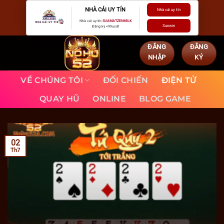
Chuyển
NHÀ CÁI UY TÍN
Nhà cái uy tín
đến
Nhà cái uy tín
SUAMATZENMILK
Sunwin
Đăng ký +99usdt
nội
dung
ĐĂNG
ĐĂNG
NHẬP
KÝ
VỀ CHÚNG TÔI
ĐỐI CHIẾN
ĐIỆN TỬ
QUAY HŨ
ONLINE
BLOG GAME
02
Th7