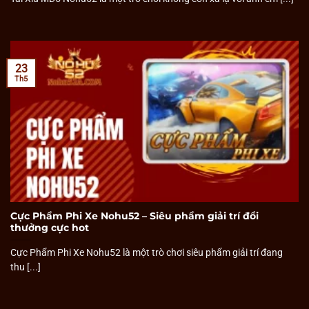
23
Th5
Cực Phẩm Phi Xe Nohu52 – Siêu phẩm giải trí đổi
thưởng cực hot
Cực Phẩm Phi Xe Nohu52 là một trò chơi siêu phẩm giải trí đang
thu [...]