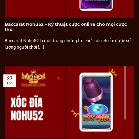
Baccarat Nohu52 – Kỹ thuật cược online cho mọi cược
thủ
Baccarat Nohu52 là một trong những trò chơi luôn chiếm được số
lượng người chơi [...]
27
Th5