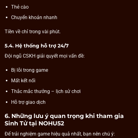
Thẻ cào
Chuyển khoản nhanh
Tiền về chỉ trong vài phút.
5.4. Hệ thống hỗ trợ 24/7
Đội ngũ CSKH giải quyết mọi vấn đề:
Bị lỗi trong game
Mất kết nối
Thắc mắc thưởng – lịch sử chơi
Hỗ trợ giao dịch
6. Những lưu ý quan trọng khi tham gia
Sinh Tử tại NOHU52
Để trải nghiệm game hiệu quả nhất, bạn nên chú ý: