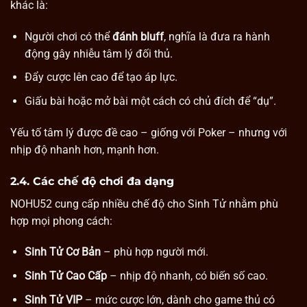
khác là:
Người chơi có thể
đánh bluff
, nghĩa là đưa ra hành
động gây nhiễu tâm lý đối thủ.
Đẩy cược lên cao để tạo áp lực.
Giấu bài hoặc mở bài một cách có chủ đích để “dụ”.
Yếu tố tâm lý được đề cao – giống với Poker – nhưng với
nhịp độ nhanh hơn, mạnh hơn.
2.4. Các chế độ chơi đa dạng
NOHU52 cung cấp nhiều chế độ cho Sinh Tử nhằm phù
hợp mọi phong cách:
Sinh Tử Cơ Bản
– phù hợp người mới.
Sinh Tử Cao Cấp
– nhịp độ nhanh, có biến số cao.
Sinh Tử VIP
– mức cược lớn, dành cho game thủ có