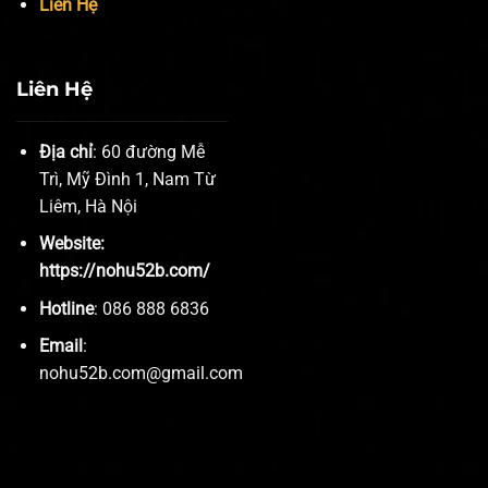
Liên Hệ
Liên Hệ
Địa‌ ‌chỉ
:‌ ‌60 đường Mễ
Trì, Mỹ Đình 1, Nam Từ
Liêm, Hà Nội
Website:
https://nohu52b.com/
Hotline
: 086 888 6836
Email
:
nohu52b.com@gmail.com