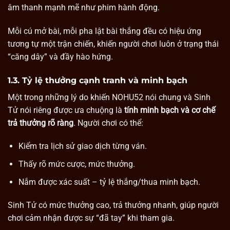
âm thanh mạnh mẽ như phim hành động.
Mỗi cú mở bài, mỗi pha lật bài thắng đều có hiệu ứng
tương tự một trận chiến, khiến người chơi luôn ở trạng thái
“căng dây” và đầy hào hứng.
1.3. Tỷ lệ thưởng cạnh tranh và minh bạch
Một trong những lý do khiến NOHU52 nói chung và Sinh
Tử nói riêng được ưa chuộng là
tính minh bạch và cơ chế
trả thưởng rõ ràng
. Người chơi có thể:
Kiểm tra lịch sử giao dịch từng ván.
Thấy rõ mức cược, mức thưởng.
Nắm được xác suất – tỷ lệ thắng/thua minh bạch.
Sinh Tử có mức thưởng cao, trả thưởng nhanh, giúp người
chơi cảm nhận được sự “đã tay” khi tham gia.