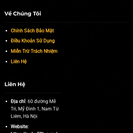
Về Chúng Tôi
Chính Sách Bảo Mật
Điều Khoản Sử Dụng
Miễn Trừ Trách Nhiệm
Liên Hệ
Liên Hệ
Địa‌ ‌chỉ
:‌ ‌60 đường Mễ
Trì, Mỹ Đình 1, Nam Từ
Liêm, Hà Nội
Website: