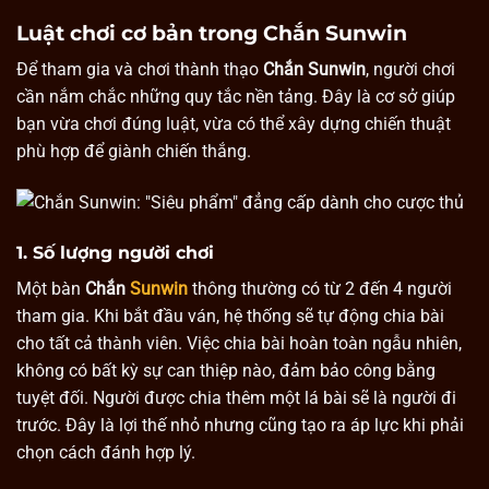
Luật chơi cơ bản trong Chắn Sunwin
Để tham gia và chơi thành thạo
Chắn Sunwin
, người chơi
cần nắm chắc những quy tắc nền tảng. Đây là cơ sở giúp
bạn vừa chơi đúng luật, vừa có thể xây dựng chiến thuật
phù hợp để giành chiến thắng.
1. Số lượng người chơi
Một bàn
Chắn
Sunwin
thông thường có từ 2 đến 4 người
tham gia. Khi bắt đầu ván, hệ thống sẽ tự động chia bài
cho tất cả thành viên. Việc chia bài hoàn toàn ngẫu nhiên,
không có bất kỳ sự can thiệp nào, đảm bảo công bằng
tuyệt đối. Người được chia thêm một lá bài sẽ là người đi
trước. Đây là lợi thế nhỏ nhưng cũng tạo ra áp lực khi phải
chọn cách đánh hợp lý.