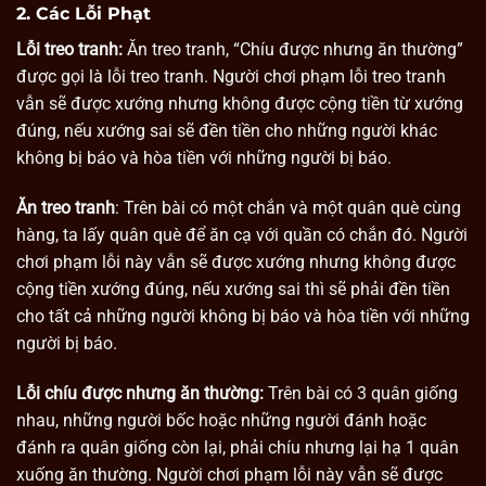
2. Các Lỗi Phạt
Lỗi treo tranh:
Ăn treo tranh, “Chíu được nhưng ăn thường”
được gọi là lỗi treo tranh. Người chơi phạm lỗi treo tranh
vẫn sẽ được xướng nhưng không được cộng tiền từ xướng
đúng, nếu xướng sai sẽ đền tiền cho những người khác
không bị báo và hòa tiền với những người bị báo.
Ăn treo tranh
: Trên bài có một chắn và một quân què cùng
hàng, ta lấy quân què để ăn cạ với quần có chắn đó. Người
chơi phạm lỗi này vẫn sẽ được xướng nhưng không được
cộng tiền xướng đúng, nếu xướng sai thì sẽ phải đền tiền
cho tất cả những người không bị báo và hòa tiền với những
người bị báo.
Lỗi chíu được nhưng ăn thường:
Trên bài có 3 quân giống
nhau, những người bốc hoặc những người đánh hoặc
đánh ra quân giống còn lại, phải chíu nhưng lại hạ 1 quân
xuống ăn thường. Người chơi phạm lỗi này vẫn sẽ được