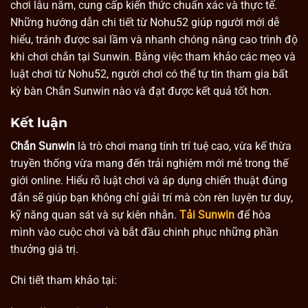
chơi lâu năm, cung cấp kiến thức chuẩn xác và thực tế.
Những hướng dẫn chi tiết từ Nohu52 giúp người mới dễ
hiểu, tránh được sai lầm và nhanh chóng nâng cao trình độ
khi chơi chắn tại Sunwin. Bằng việc tham khảo các mẹo và
luật chơi từ Nohu52, người chơi có thể tự tin tham gia bất
kỳ bàn Chắn Sunwin nào và đạt được kết quả tốt hơn.
Kết luận
Chắn Sunwin
là trò chơi mang tính trí tuệ cao, vừa kế thừa
truyền thống vừa mang đến trải nghiệm mới mẻ trong thế
giới online. Hiểu rõ luật chơi và áp dụng chiến thuật đúng
đắn sẽ giúp bạn không chỉ giải trí mà còn rèn luyện tư duy,
kỹ năng quan sát và sự kiên nhẫn.
Tải Sunwin
để hòa
mình vào cuộc chơi và bắt đầu chinh phục những phần
thưởng giá trị.
Chi tiết tham khảo tại: