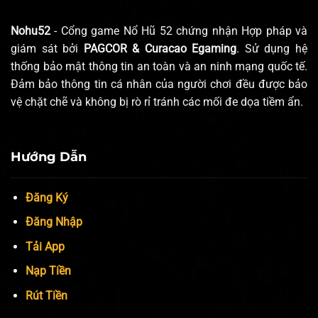
Nohu52
- Cổng game Nổ Hũ 52 chứng nhận Hợp pháp và
giám sát bởi
PAGCOR & Curacao Egaming
. Sử dụng hệ
thống bảo mật thông tin an toàn và an ninh mạng quốc tế.
Đảm bảo thông tin cá nhân của người chơi đều được bảo
vệ chặt chẽ và không bị rò rỉ tránh các mối đe dọa tiềm ẩn.
Hướng Dẫn
Đăng Ký
Đăng Nhập
Tải App
Nạp Tiền
Rút Tiền