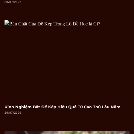
30/07/2026
Kinh Nghiệm Bắt Đề Kép Hiệu Quả Từ Cao Thủ Lâu Năm
20/07/2026