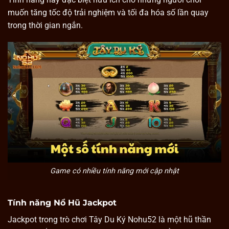
muốn tăng tốc độ trải nghiệm và tối đa hóa số lần quay
trong thời gian ngắn.
Game có nhiều tính năng mới cập nhật
Tính năng Nổ Hũ Jackpot
Jackpot trong trò chơi Tây Du Ký Nohu52 là một hũ thần