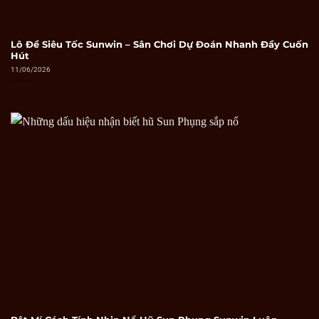
Lô Đề Siêu Tốc Sunwin – Sân Chơi Dự Đoán Nhanh Đầy Cuốn
Hút
11/06/2026