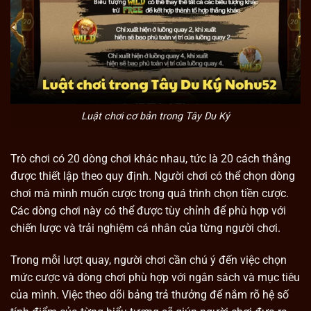
Luật chơi cơ bản trong Tây Du Ký
Trò chơi có 20 dòng chơi khác nhau, tức là 20 cách thắng
được thiết lập theo quy định. Người chơi có thể chọn dòng
chơi mà mình muốn cược trong quá trình chọn tiền cược.
Các dòng chơi này có thể được tùy chỉnh để phù hợp với
chiến lược và trải nghiệm cá nhân của từng người chơi.
Trong mỗi lượt quay, người chơi cần chú ý đến việc chọn
mức cược và dòng chơi phù hợp với ngân sách và mục tiêu
của mình. Việc theo dõi bảng trả thưởng để nắm rõ hệ số