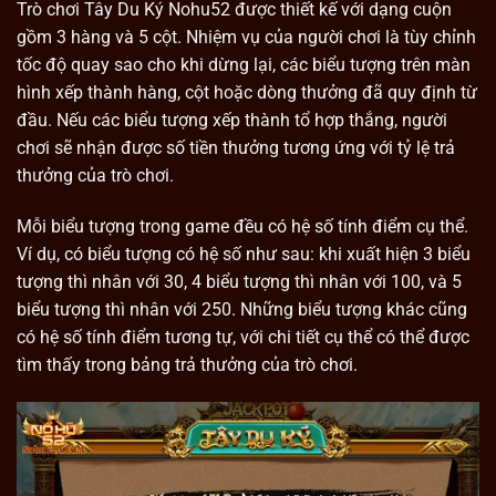
Trò chơi Tây Du Ký Nohu52 được thiết kế với dạng cuộn
gồm 3 hàng và 5 cột. Nhiệm vụ của người chơi là tùy chỉnh
tốc độ quay sao cho khi dừng lại, các biểu tượng trên màn
hình xếp thành hàng, cột hoặc dòng thưởng đã quy định từ
đầu. Nếu các biểu tượng xếp thành tổ hợp thắng, người
chơi sẽ nhận được số tiền thưởng tương ứng với tỷ lệ trả
thưởng của trò chơi.
Mỗi biểu tượng trong game đều có hệ số tính điểm cụ thể.
Ví dụ, có biểu tượng có hệ số như sau: khi xuất hiện 3 biểu
tượng thì nhân với 30, 4 biểu tượng thì nhân với 100, và 5
biểu tượng thì nhân với 250. Những biểu tượng khác cũng
có hệ số tính điểm tương tự, với chi tiết cụ thể có thể được
tìm thấy trong bảng trả thưởng của trò chơi.