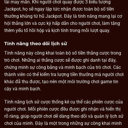
tài may mắn. Khi người chơi quay được 3 biểu tượng
Jackpot, họ sẽ ngay lập tức nhận được toàn bộ số tiền
thưởng khủng từ hũ Jackpot. Đây là tính năng mang lại cơ
hội thắng lớn và cực kỳ hấp dẫn cho người chơi, làm tăng
thêm yếu tố hồi hộp và kịch tính trong mỗi lượt quay.
Tính năng theo dõi lịch sử
Tính năng này công khai toàn bộ số tiền thắng cược trong
trò chơi. Những ai thắng cược sẽ được ghi danh tại đây,
chứng minh sự công bằng và minh bạch của trò chơi. Các
thành viên có thể kiểm tra lượng tiền thưởng mà người chơi
khác đã thu được, tạo nên một môi trường chơi game tin
cậy và minh bạch.
Tính năng lịch sử cược thống kê cụ thể các phiên cược của
người chơi. Mỗi phiên cược đều được ghi nhận và hiển thị
rõ ràng, giúp người chơi dễ dàng theo dõi và quản lý lịch sử
chơi của mình. Đây là một trong những sự công khai minh