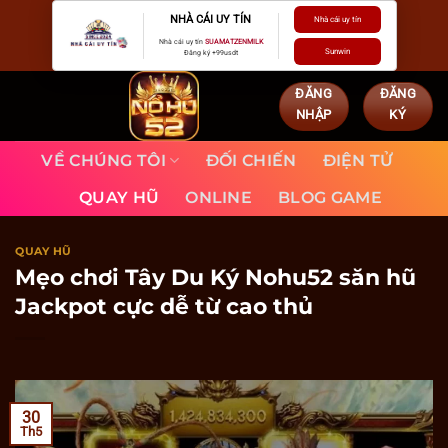
Chuyển
NHÀ CÁI UY TÍN
Nhà cái uy tín
đến
Nhà cái uy tín
SUAMATZENMILK
Sunwin
Đăng ký +99usdt
nội
dung
ĐĂNG
ĐĂNG
NHẬP
KÝ
VỀ CHÚNG TÔI
ĐỐI CHIẾN
ĐIỆN TỬ
QUAY HŨ
ONLINE
BLOG GAME
QUAY HŨ
Mẹo chơi Tây Du Ký Nohu52 săn hũ
Jackpot cực dễ từ cao thủ
30
Th5