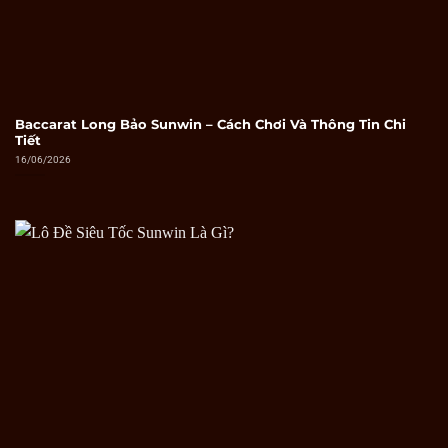
Baccarat Long Bảo Sunwin – Cách Chơi Và Thông Tin Chi
Tiết
16/06/2026