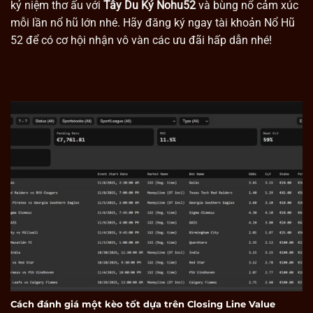
kỷ niệm thơ ấu với
Tây Du Ký Nohu52
và bùng nổ cảm xúc
mỗi lần nổ hũ lớn nhé. Hãy đăng ký ngay tài khoản Nổ Hũ
52 để có cơ hội nhận vô vàn các ưu đãi hấp dẫn nhé!
Cách đánh giá một kèo tốt dựa trên Closing Line Value