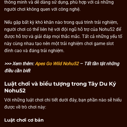
thông minh và dễ dàng sử dụng, phù hợp với cả những
người chơi không quen với công nghệ.
Nếu gặp bất kỳ khó khăn nào trong quá trình trải nghiệm,
người chơi có thể liên hệ với đội ngũ hỗ trợ của Nohu52 để
được hỗ trợ và giải đáp mọi thắc mắc. Tất cả những yếu tố
này cùng nhau tạo nên một trải nghiệm chơi game slot
đỉnh cao và đáng trải nghiệm.
>>> Xem thêm:
Apes Go Wild Nohu52
– Tất tần tật những
điều cần biết
Luật chơi và biểu tượng trong Tây Du Ký
Nohu52
Với những luật chơi chi tiết dưới đây, bạn phần nào sẽ hiểu
được về trò chơi này:
Luật chơi cơ bản